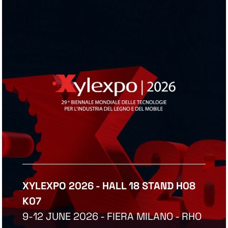
XYLEXPO 2026 - HALL 18 STAND H08
K07
9-12 JUNE 2026 - FIERA MILANO - RHO