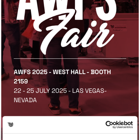
AWFS 2025 - WEST HALL - BOOTH
2159
22 - 25 JULY 2025 - LAS VEGAS-
NEVADA