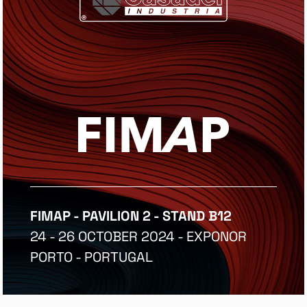
FIMAP - PAVILION 2 - STAND B12
24 - 26 OCTOBER 2024 - EXPONOR
PORTO - PORTUGAL