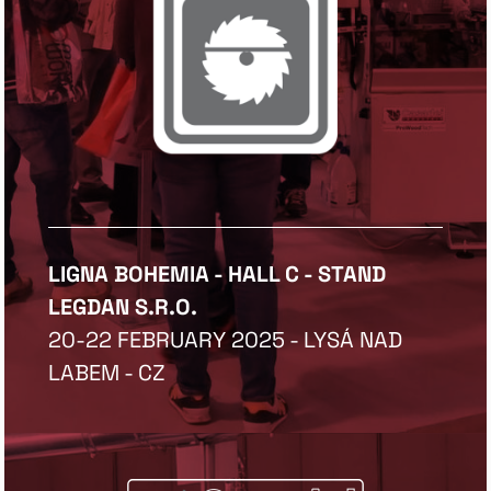
LIGNA BOHEMIA - HALL C - STAND
LEGDAN S.R.O.
20-22 FEBRUARY 2025 - LYSÁ NAD
LABEM - CZ