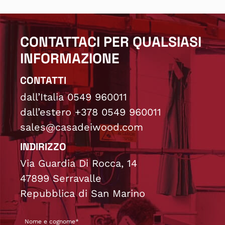
CONTATTACI PER QUALSIASI
INFORMAZIONE
CONTATTI
dall’Italia 0549 960011
dall’estero +378 0549 960011
sales@casadeiwood.com
INDIRIZZO
Via Guardia Di Rocca, 14
47899 Serravalle
Repubblica di San Marino