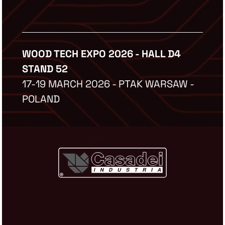
WOOD TECH EXPO 2026 - HALL D4
STAND 52
17-19 MARCH 2026 - PTAK WARSAW -
POLAND