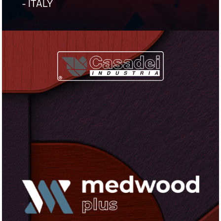
- ITALY