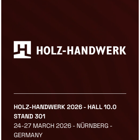
HOLZ-HANDWERK 2026 - HALL 10.0
STAND 301
24-27 MARCH 2026 - NÜRNBERG -
GERMANY