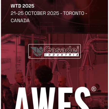
WTD 2025
21-25 OCTOBER 2025 - TORONTO -
CANADA