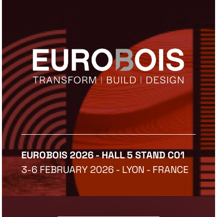
EUROBOIS 2026 - HALL 5 STAND C01
3-6 FEBRUARY 2026 - LYON - FRANCE