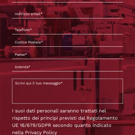
I suoi dati personali saranno trattati nel
rispetto dei principi previsti dal Regolamento
UE 16/679/GDPR secondo quanto indicato
nella
Privacy Policy