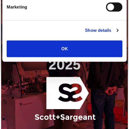
Marketing
Show details
OK