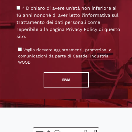
* Dichiaro di avere un’età non inferiore ai
16 anni nonché di aver letto l’informativa sul
trattamento dei dati personali come
reperibile alla pagina
Privacy Policy
di questo
sito.
Voglio ricevere aggiornamenti, promozioni e
comunicazioni da parte di Casadei Industria
WOOD