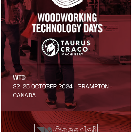
WTD
22-25 OCTOBER 2024 - BRAMPTON -
CANADA