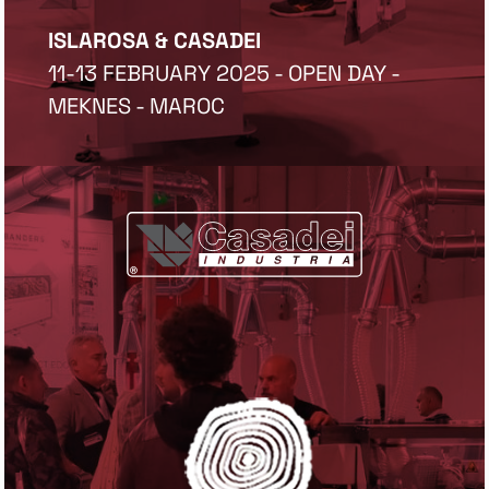
ISLAROSA & CASADEI
11-13 FEBRUARY 2025 - OPEN DAY -
MEKNES - MAROC