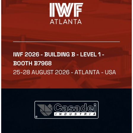
IWF 2026 - BUILDING B - LEVEL 1 -
BOOTH B7968
25-28 AUGUST 2026 - ATLANTA - USA