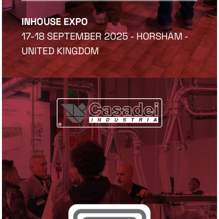
INHOUSE EXPO
17-18 SEPTEMBER 2025 - HORSHAM -
UNITED KINGDOM