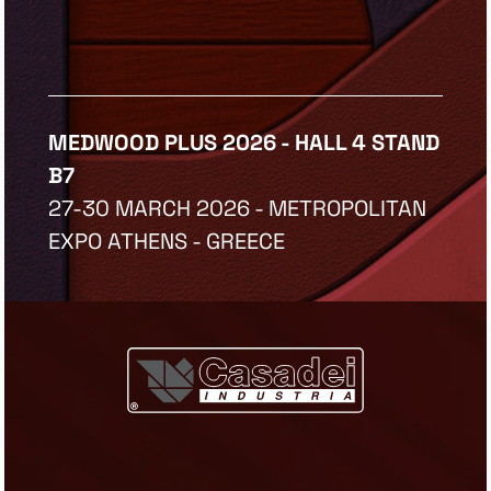
MEDWOOD PLUS 2026 - HALL 4 STAND
B7
27-30 MARCH 2026 - METROPOLITAN
EXPO ATHENS - GREECE