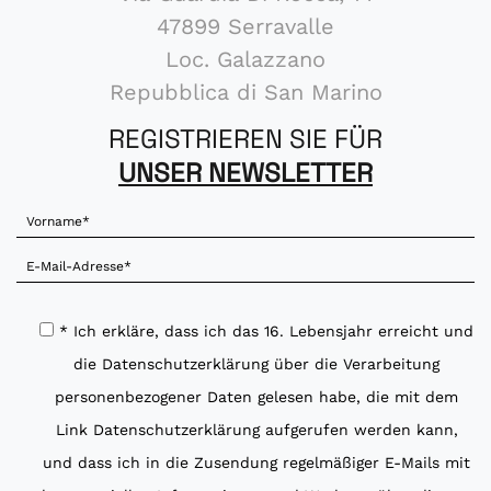
47899 Serravalle
Loc. Galazzano
Repubblica di San Marino
REGISTRIEREN SIE FÜR
UNSER NEWSLETTER
* Ich erkläre, dass ich das 16. Lebensjahr erreicht und
die Datenschutzerklärung über die Verarbeitung
personenbezogener Daten gelesen habe, die mit dem
Link
Datenschutzerklärung
aufgerufen werden kann,
und dass ich in die Zusendung regelmäßiger E-Mails mit