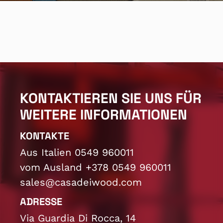
KONTAKTIEREN SIE UNS FÜR
WEITERE INFORMATIONEN
KONTAKTE
Aus Italien 0549 960011
vom Ausland +378 0549 960011
sales@casadeiwood.com
ADRESSE
Via Guardia Di Rocca, 14