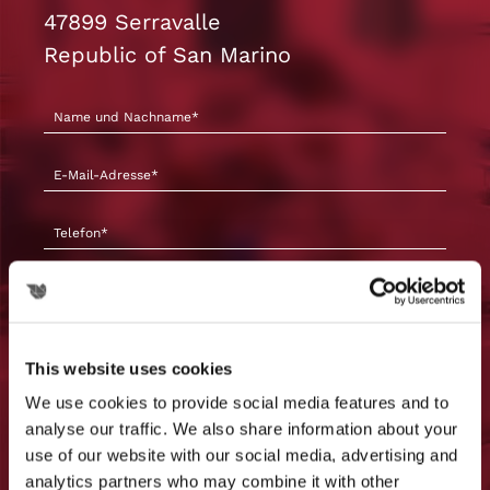
47899 Serravalle
Republic of San Marino
This website uses cookies
We use cookies to provide social media features and to
analyse our traffic. We also share information about your
use of our website with our social media, advertising and
analytics partners who may combine it with other