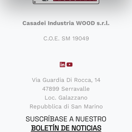
Casadei Industria WOOD s.r.l.
C.O.E. SM 19049
LinkedIn
YouTube
Via Guardia Di Rocca, 14
47899 Serravalle
Loc. Galazzano
Repubblica di San Marino
SUSCRÍBASE A NUESTRO
BOLETÍN DE NOTICIAS