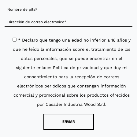
* Declaro que tengo una edad no inferior a 16 años y
que he leído la información sobre el tratamiento de los
datos personales, que se puede encontrar en el
siguiente enlace:
Política de privacidad
y que doy mi
consentimiento para la recepción de correos
electrónicos periódicos que contengan información
comercial y promocional sobre los productos ofrecidos
por Casadei Industria Wood S.r.l.