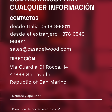
CUALQUIER INFORMACIÓN
CONTACTOS
desde Italia 0549 960011
desde el extranjero +378 0549
960011
sales@casadeiwood.com
DIRECCIÓN
Via Guardia Di Rocca, 14
47899 Serravalle
Republic of San Marino