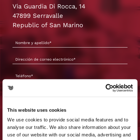
Via Guardia Di Rocca, 14
47899 Serravalle
Republic of San Marino
This website uses cookies
We use cookies to provide social media features and to
analyse our traffic. We also share information about your
use of our website with our social media, advertising and