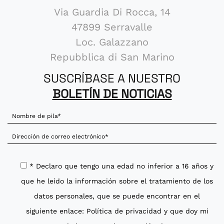
Via Guardia Di Rocca, 14
47899 Serravalle
Loc. Galazzano
Repubblica di San Marino
SUSCRÍBASE A NUESTRO
BOLETÍN DE NOTICIAS
* Declaro que tengo una edad no inferior a 16 años y
que he leído la información sobre el tratamiento de los
datos personales, que se puede encontrar en el
siguiente enlace:
Política de privacidad
y que doy mi