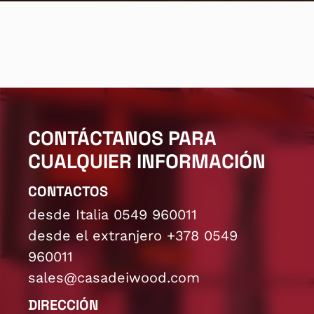
CONTÁCTANOS PARA
CUALQUIER INFORMACIÓN
CONTACTOS
desde Italia 0549 960011
desde el extranjero +378 0549
960011
sales@casadeiwood.com
DIRECCIÓN