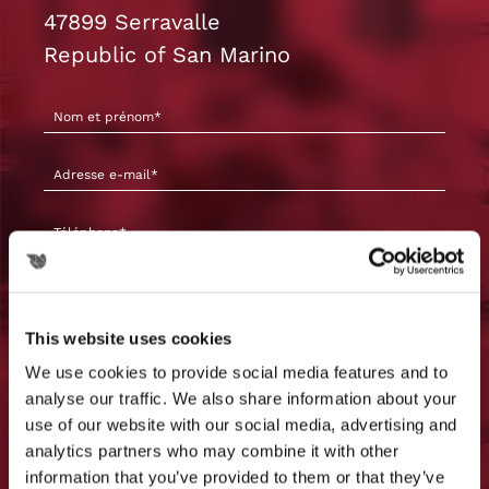
47899 Serravalle
Republic of San Marino
This website uses cookies
We use cookies to provide social media features and to
analyse our traffic. We also share information about your
use of our website with our social media, advertising and
analytics partners who may combine it with other
information that you’ve provided to them or that they’ve