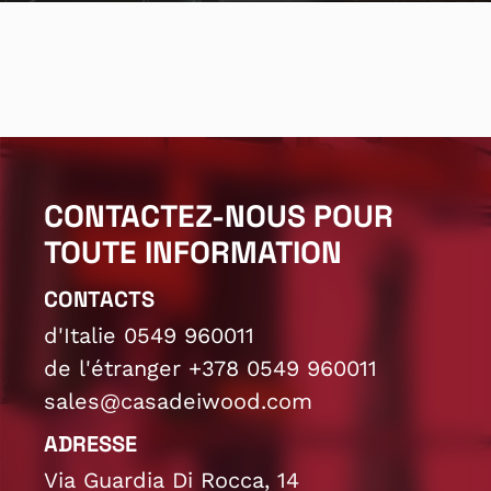
CONTACTEZ-NOUS POUR
TOUTE INFORMATION
CONTACTS
d'Italie 0549 960011
de l'étranger +378 0549 960011
sales@casadeiwood.com
ADRESSE
Via Guardia Di Rocca, 14