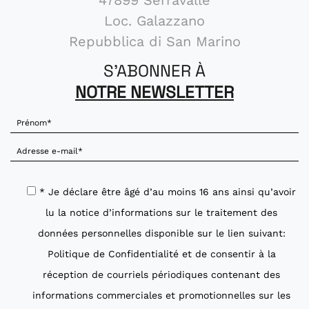
Loc. Galazzano
Repubblica di San Marino
S'ABONNER À
NOTRE NEWSLETTER
* Je déclare être âgé d’au moins 16 ans ainsi qu’avoir
lu la notice d’informations sur le traitement des
données personnelles disponible sur le lien suivant:
Politique de Confidentialité
et de consentir à la
réception de courriels périodiques contenant des
informations commerciales et promotionnelles sur les