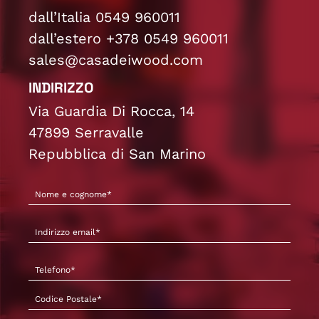
dall’Italia 0549 960011
dall’estero +378 0549 960011
sales@casadeiwood.com
INDIRIZZO
Via Guardia Di Rocca, 14
47899 Serravalle
Repubblica di San Marino