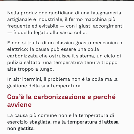
Nella produzione quotidiana di una falegnameria
artigianale e industriale, il fermo macchina più
frequente ed evitabile — con i giusti accorgimenti
— è quello legato alla vasca colla.
E non si tratta di un classico guasto meccanico o
elettrico: la causa può essere una colla
carbonizzata che ostruisce il sistema, un ciclo di
pulizia saltato, una temperatura tenuta troppo
alta troppo a lungo.
In altri termini, il problema non è la colla ma la
gestione della sua temperatura.
Cos’è la carbonizzazione e perché
avviene
La causa più comune non è la temperatura di
esercizio sbagliata, ma la
temperatura di attesa
non gestita
.