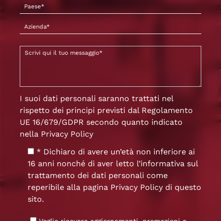
I suoi dati personali saranno trattati nel
rispetto dei principi previsti dal Regolamento
UE 16/679/GDPR secondo quanto indicato
nella
Privacy Policy
* Dichiaro di avere un’età non inferiore ai
16 anni nonché di aver letto l’informativa sul
trattamento dei dati personali come
reperibile alla pagina
Privacy Policy
di questo
sito.