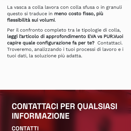
La vasca a colla lavora con colla sfusa o in granuli
questo si traduce in
meno costo fisso, più
flessibilità sui volumi
.
Per il confronto completo tra le tipologie di colla,
leggi l’articolo di approfondimento EVA vs PUR.
Vuoi
capire quale configurazione fa per te?
Contattaci.
Troveremo, analizzando i tuoi processi di lavoro e i
tuoi dati, la soluzione più adatta.
CONTATTACI PER QUALSIASI
INFORMAZIONE
CONTATTI