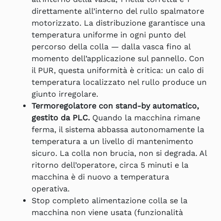
direttamente all’interno del rullo spalmatore
motorizzato. La distribuzione garantisce una
temperatura uniforme in ogni punto del
percorso della colla — dalla vasca fino al
momento dell’applicazione sul pannello. Con
il PUR, questa uniformità è critica: un calo di
temperatura localizzato nel rullo produce un
giunto irregolare.
Termoregolatore con stand-by automatico,
gestito da PLC.
Quando la macchina rimane
ferma, il sistema abbassa autonomamente la
temperatura a un livello di mantenimento
sicuro. La colla non brucia, non si degrada. Al
ritorno dell’operatore, circa 5 minuti e la
macchina è di nuovo a temperatura
operativa.
Stop completo alimentazione colla se la
macchina non viene usata (funzionalità