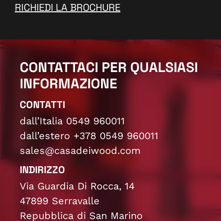
RICHIEDI LA BROCHURE
CONTATTACI PER QUALSIASI
INFORMAZIONE
CONTATTI
dall’Italia 0549 960011
dall’estero +378 0549 960011
sales@casadeiwood.com
INDIRIZZO
Via Guardia Di Rocca, 14
47899 Serravalle
Repubblica di San Marino