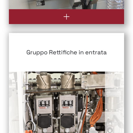
Gruppo Rettifiche in entrata