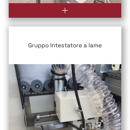
Gruppo Intestatore a lame