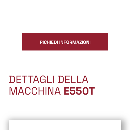
RICHIEDI INFORMAZIONI
DETTAGLI DELLA
MACCHINA
E550T