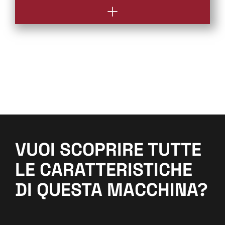
VUOI SCOPRIRE TUTTE
LE CARATTERISTICHE
DI QUESTA MACCHINA?