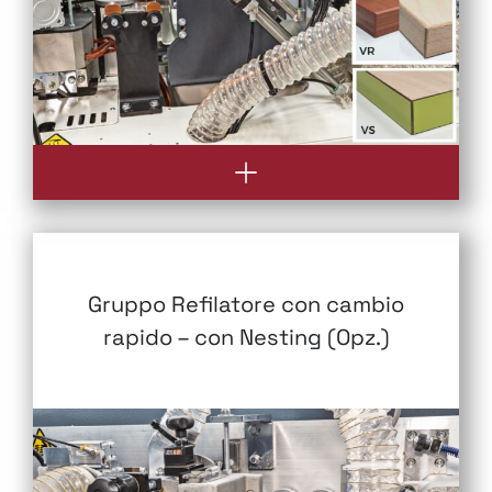
Gruppo Refilatore con cambio
rapido – con Nesting (Opz.)