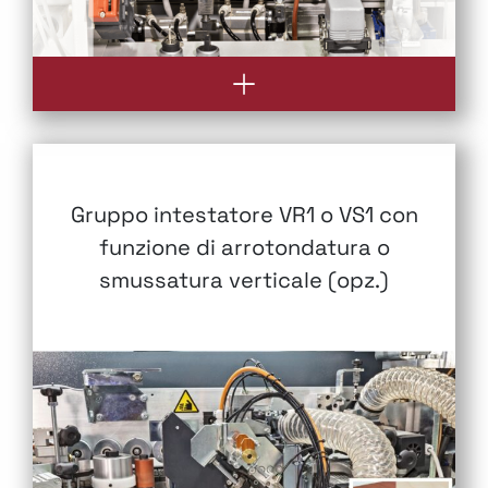
Gruppo intestatore VR1 o VS1 con
funzione di arrotondatura o
smussatura verticale (opz.)