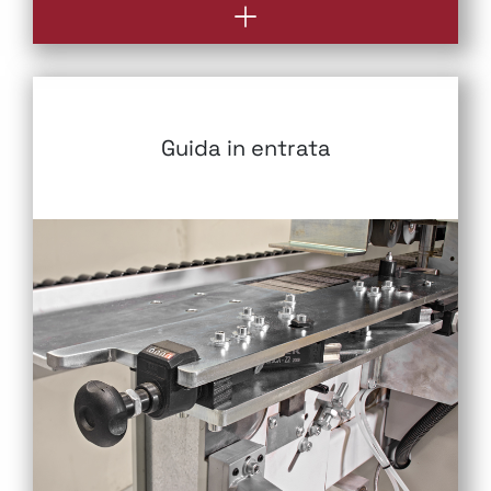
Guida in entrata