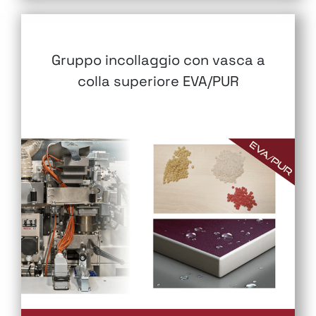
Gruppo incollaggio con vasca a
colla superiore EVA/PUR