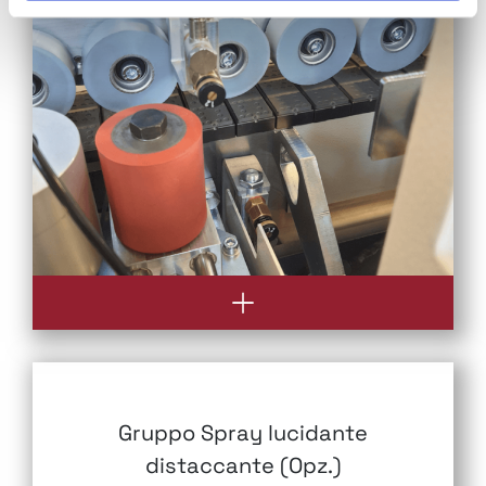
Gruppo Spray lucidante
distaccante (Opz.)