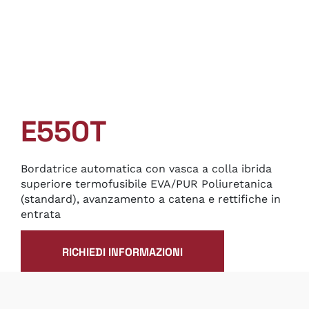
E550T
Bordatrice automatica con vasca a colla ibrida
superiore termofusibile EVA/PUR Poliuretanica
(standard), avanzamento a catena e rettifiche in
entrata
RICHIEDI INFORMAZIONI