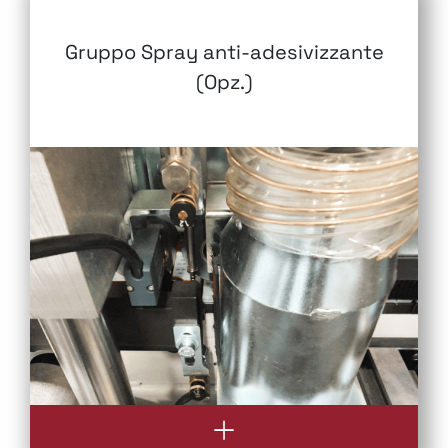
Gruppo Spray anti-adesivizzante
(Opz.)