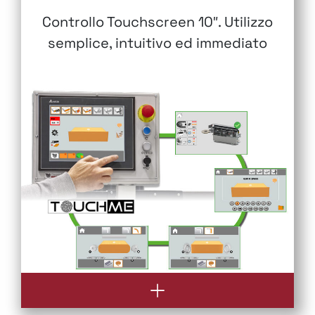
Controllo Touchscreen 10″. Utilizzo
semplice, intuitivo ed immediato