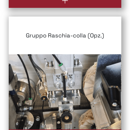
Gruppo Raschia-colla (Opz.)