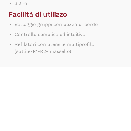
3,2 m
Facilità di utilizzo
Settaggio gruppi con pezzo di bordo
Controllo semplice ed intuitivo
Refilatori con utensile multiprofilo
(sottile-R1-R2- massello)