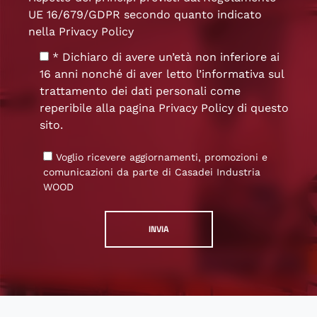
UE 16/679/GDPR secondo quanto indicato
nella
Privacy Policy
* Dichiaro di avere un’età non inferiore ai
16 anni nonché di aver letto l’informativa sul
trattamento dei dati personali come
reperibile alla pagina
Privacy Policy
di questo
sito.
Voglio ricevere aggiornamenti, promozioni e
comunicazioni da parte di Casadei Industria
WOOD