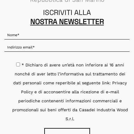
ISCRIVITI ALLA
NOSTRA NEWSLETTER
* Dichiaro di avere un’età non inferiore ai 16 anni
nonché di aver letto l’informativa sul trattamento dei
dati personali come reperibile al seguente link:
Privacy
Policy
e di acconsentire alla ricezione di e-mail
periodiche contenenti informazioni commerciali e
promozionali sui beni offerti da Casadei Industria Wood
S.r.l.