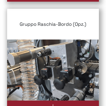
Gruppo Raschia-Bordo (Opz.)