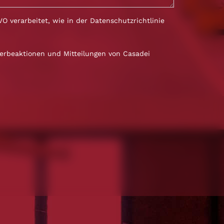
 verarbeitet, wie in der
Datenschutzrichtlinie
erbeaktionen und Mitteilungen von Casadei