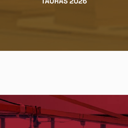
TAURAS 2026