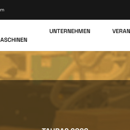
om
UNTERNEHMEN
VERAN
ASCHINEN