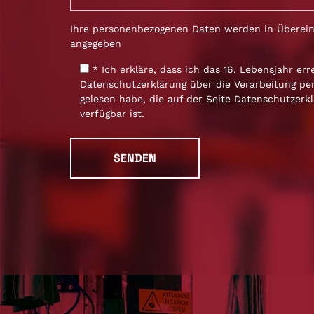
Ihre personenbezogenen Daten werden in Überei
angegeben
* Ich erkläre, dass ich das 16. Lebensjahr err
Datenschutzerklärung über die Verarbeitung p
gelesen habe, die auf der Seite
Datenschutzerkl
verfügbar ist.