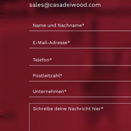
sales@casadeiwood.com