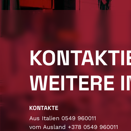
KONTAKTI
WEITERE 
KONTAKTE
Aus Italien 0549 960011
vom Ausland +378 0549 960011