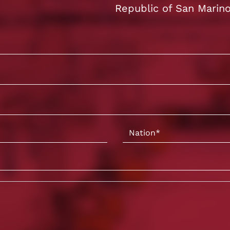
Republic of San Marin