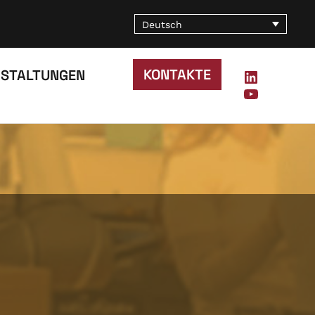
Deutsch
KONTAKTE
STALTUNGEN
LinkedIn
YouTube