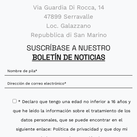
Via Guardia Di Rocca, 14
47899 Serravalle
Loc. Galazzano
Repubblica di San Marino
SUSCRÍBASE A NUESTRO
BOLETÍN DE NOTICIAS
* Declaro que tengo una edad no inferior a 16 años y
que he leído la información sobre el tratamiento de los
datos personales, que se puede encontrar en el
siguiente enlace:
Política de privacidad
y que doy mi