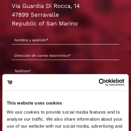
Via Guardia Di Rocca, 14
47899 Serravalle
Republic of San Marino
This website uses cookies
We use cookies to provide social media features and to
analyse our traffic. We also share information about your
use of our website with our social media, advertising and