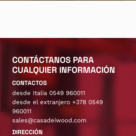
CONTÁCTANOS PARA
CUALQUIER INFORMACIÓN
CONTACTOS
desde Italia 0549 960011
desde el extranjero +378 0549
960011
sales@casadeiwood.com
DIRECCIÓN