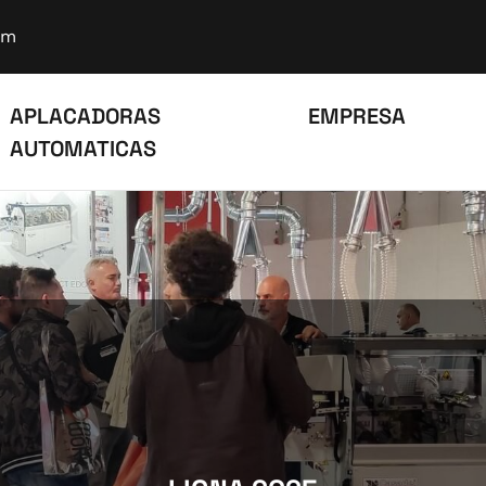
om
APLACADORAS
EMPRESA
AUTOMATICAS