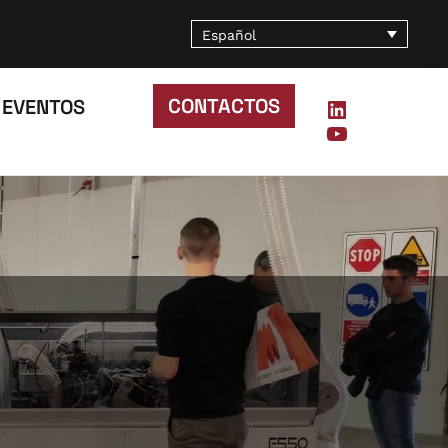
Español
CONTACTOS
EVENTOS
LinkedIn
YouTube