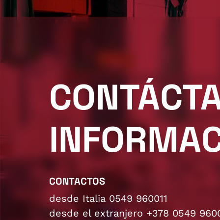
CONTÁCTA
INFORMAC
CONTACTOS
desde Italia 0549 960011
desde el extranjero +378 0549 960