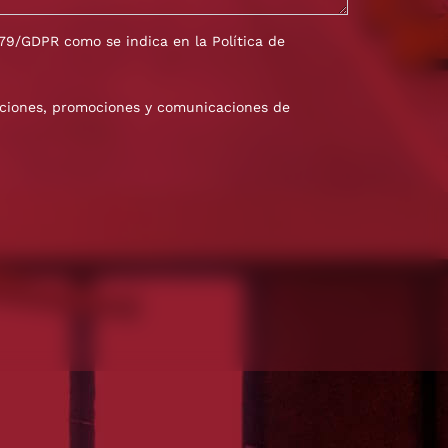
/679/GDPR como se indica en la
Política de
zaciones, promociones y comunicaciones de