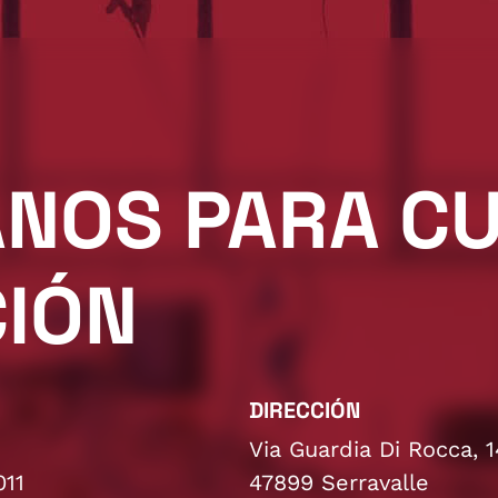
NOS PARA CU
IÓN
DIRECCIÓN
Via Guardia Di Rocca, 1
011
47899 Serravalle