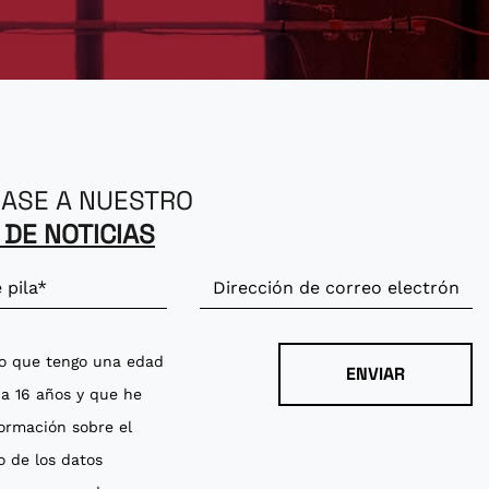
ASE A NUESTRO
 DE NOTICIAS
ro que tengo una edad
 a 16 años y que he
formación sobre el
o de los datos