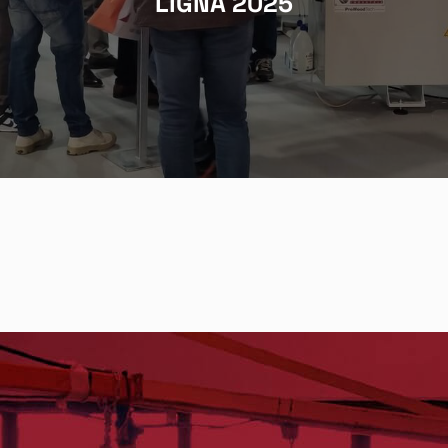
LIGNA 2025