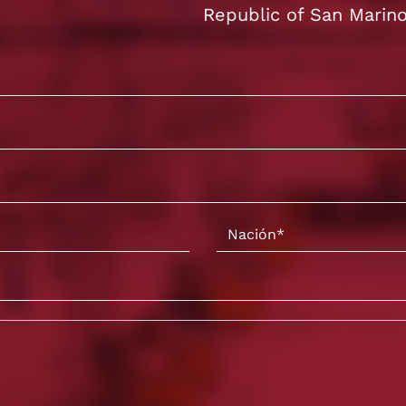
Republic of San Marin