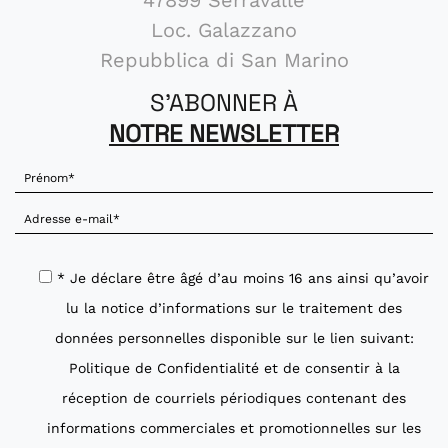
Loc. Galazzano
Repubblica di San Marino
S'ABONNER À
NOTRE NEWSLETTER
* Je déclare être âgé d’au moins 16 ans ainsi qu’avoir
lu la notice d’informations sur le traitement des
données personnelles disponible sur le lien suivant:
Politique de Confidentialité
et de consentir à la
réception de courriels périodiques contenant des
informations commerciales et promotionnelles sur les