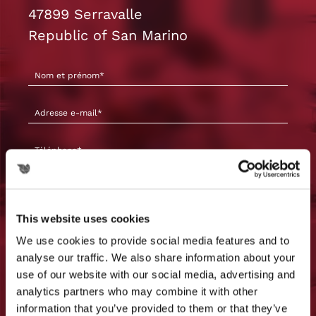
47899 Serravalle
Republic of San Marino
This website uses cookies
We use cookies to provide social media features and to
analyse our traffic. We also share information about your
use of our website with our social media, advertising and
analytics partners who may combine it with other
information that you’ve provided to them or that they’ve