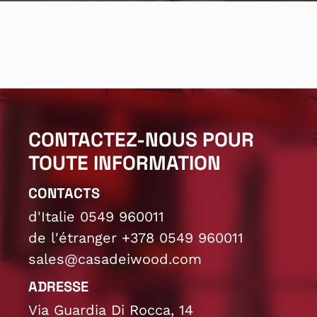
CONTACTEZ-NOUS POUR
TOUTE INFORMATION
CONTACTS
d'Italie 0549 960011
de l'étranger +378 0549 960011
sales@casadeiwood.com
ADRESSE
Via Guardia Di Rocca, 14